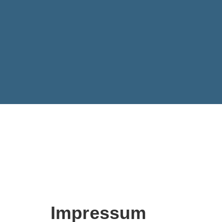
Impressum